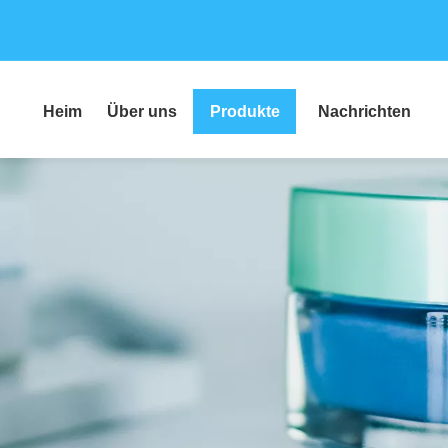
Heim
Über uns
Produkte
Nachrichten