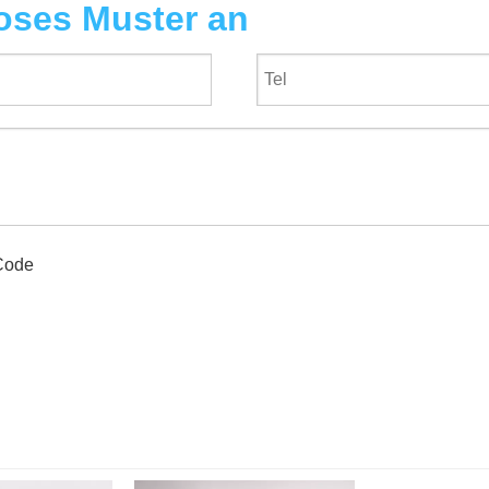
loses Muster an