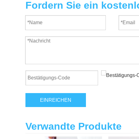
Fordern Sie ein kosten
EINREICHEN
Verwandte Produkte