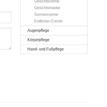
Gesichtscreme
Gesichtsmaske
Sonnencreme
Entferner-Creme
Augenpflege
Körperpflege
Hand- und Fußpflege