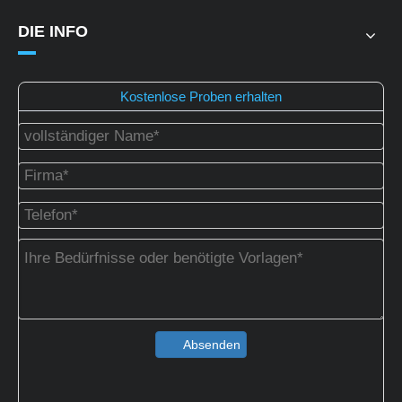
DIE INFO
Kostenlose Proben erhalten
Absenden