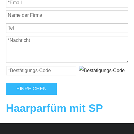
EINREICHEN
Haarparfüm mit SP