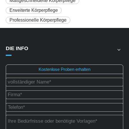
Maßgeschneiderte Körperpflege
Erweiterte Körperpflege
Professionelle Körperpflege
DIE INFO
Kostenlose Proben erhalten