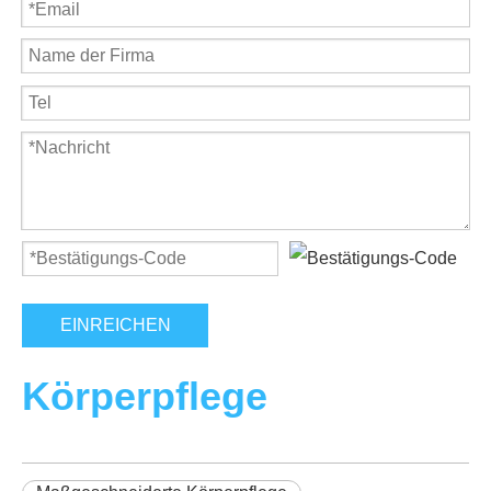
EINREICHEN
Körperpflege