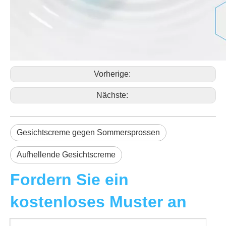
Vorherige:
Nächste:
Gesichtscreme gegen Sommersprossen
Aufhellende Gesichtscreme
Fordern Sie ein
kostenloses Muster an