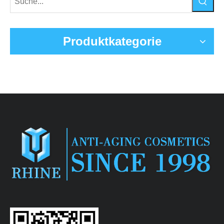
Produktkategorie