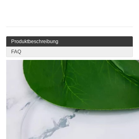
Produktbeschreibung
FAQ