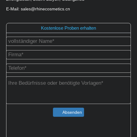
E-Mail: sales@rhinecosmetics.cn
Kostenlose Proben erhalten
Absenden