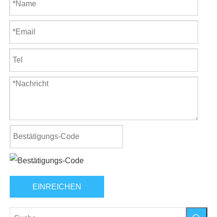
EINREICHEN