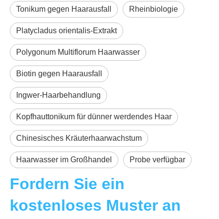
Tonikum gegen Haarausfall
Rheinbiologie
Platycladus orientalis-Extrakt
Polygonum Multiflorum Haarwasser
Biotin gegen Haarausfall
Ingwer-Haarbehandlung
Kopfhauttonikum für dünner werdendes Haar
Chinesisches Kräuterhaarwachstum
Haarwasser im Großhandel
Probe verfügbar
Fordern Sie ein
kostenloses Muster an