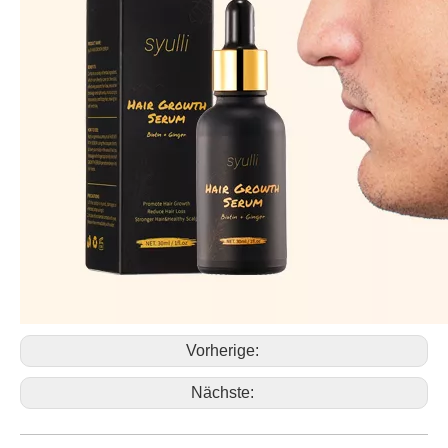
Vorherige:
Nächste: