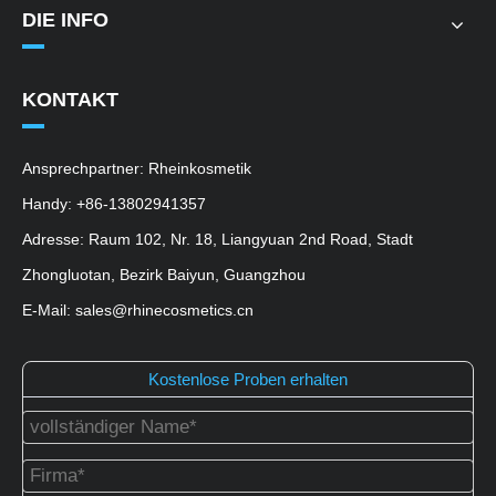
DIE INFO
KONTAKT
Ansprechpartner: Rheinkosmetik
Handy: +86-13802941357
Adresse: Raum 102, Nr. 18, Liangyuan 2nd Road, Stadt
Zhongluotan, Bezirk Baiyun, Guangzhou
E-Mail: sales@rhinecosmetics.cn
Kostenlose Proben erhalten