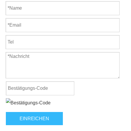
EINREICHEN