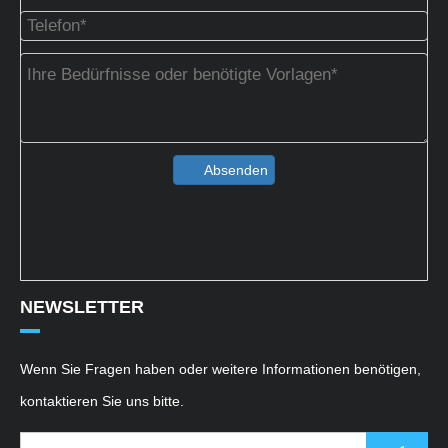
Absenden
NEWSLETTER
Wenn Sie Fragen haben oder weitere Informationen benötigen,
kontaktieren Sie uns bitte.